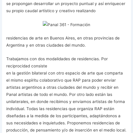
se propongan desarrollar un proyecto puntual y así enriquecer
su propio caudal artístico y creativo realizando
residencias de arte en Buenos Aires, en otras provincias de
Argentina y en otras ciudades del mundo.
Trabajamos con dos modalidades de residencias. Por
reciprocidad consiste
en la gestión bilateral con otro espacio de arte que comparta
el mismo espíritu colaborativo que RAP para poder enviar
artistas argentinos a otras ciudades del mundo y recibir en
Panal artistas de todo el mundo. Por otro lado están las
unilaterales, en donde recibimos y enviamos artistas de forma
individual. Todas las residencias que organiza RAP están
diseñadas a la medida de los participantes, adaptándonos a
sus necesidades e inquietudes. Proponemos residencias de
producción, de pensamiento y/o de inserción en el medio local.