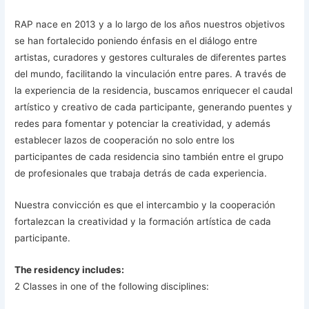
RAP nace en 2013 y a lo largo de los años nuestros objetivos
se han fortalecido poniendo énfasis en el diálogo entre
artistas, curadores y gestores culturales de diferentes partes
del mundo, facilitando la vinculación entre pares. A través de
la experiencia de la residencia, buscamos enriquecer el caudal
artístico y creativo de cada participante, generando puentes y
redes para fomentar y potenciar la creatividad, y además
establecer lazos de cooperación no solo entre los
participantes de cada residencia sino también entre el grupo
de profesionales que trabaja detrás de cada experiencia.
Nuestra convicción es que el intercambio y la cooperación
fortalezcan la creatividad y la formación artística de cada
participante.
The residency includes:
2 Classes in one of the following disciplines: