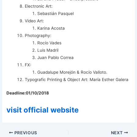
Electronic Art:
Sebastián Pasquel
Video Art:
Karina Acosta
Photography:
Rocío Vades
Luis Madril
Juan Pablo Correa
FX:
Guadalupe Morejón & Rocío Valloto.
Typografic Printing & Object Art: María Esther Galera
Deadline:01/10/2018
visit official website
PREVIOUS
NEXT