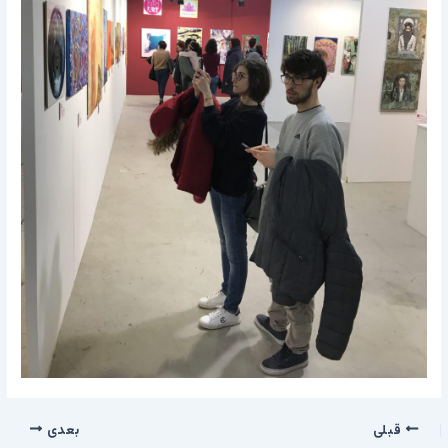
قبلی
بعدی