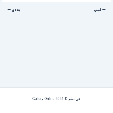
قبلی
بعدی
حقِ نشر © 2026 Gallery Online