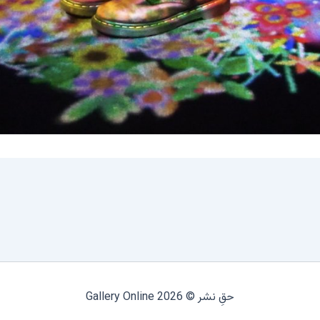
حقِ نشر © 2026 Gallery Online