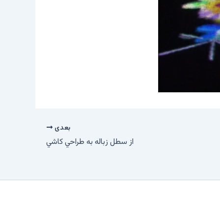
بعدی
از سطل زباله به طراحي کاشي