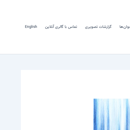
وان‌ها
گزارشات تصویری
تماس با گالری آنلاین
English