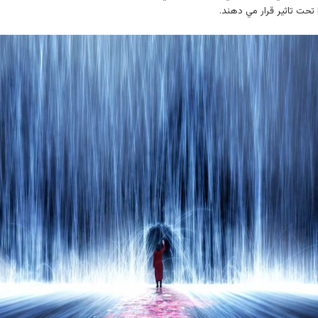
 تحت تاثير قرار مي دهند.