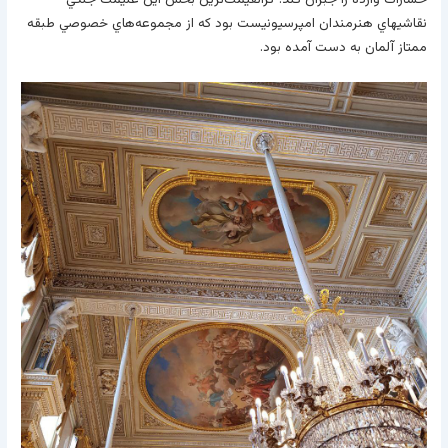
نقاشيهاي هنرمندان امپرسيونيست بود که از مجموعه‌هاي خصوصي طبقه
ممتاز آلمان به دست آمده بود.