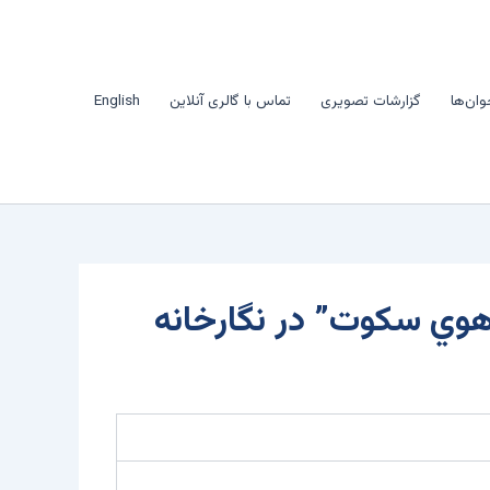
وان‌ها
گزارشات تصویری
تماس با گالری آنلاین
English
وي سکوت” در نگارخانه