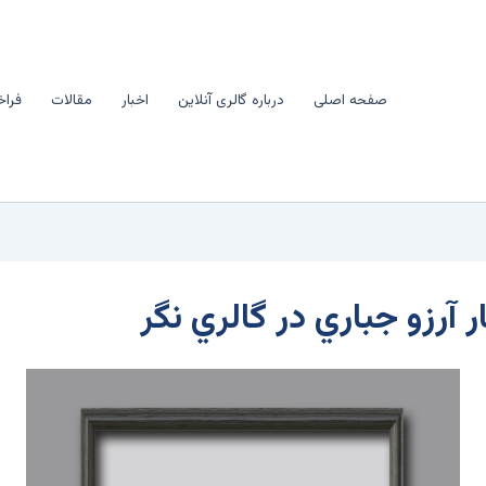
صفحه اصلی
درباره گالری آنلاین
اخبار
مقالات
فراخ
 آرزو جباري در گالري نگر