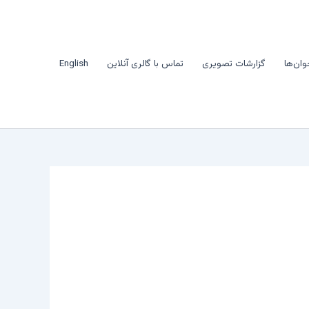
وان‌ها
گزارشات تصویری
تماس با گالری آنلاین
English