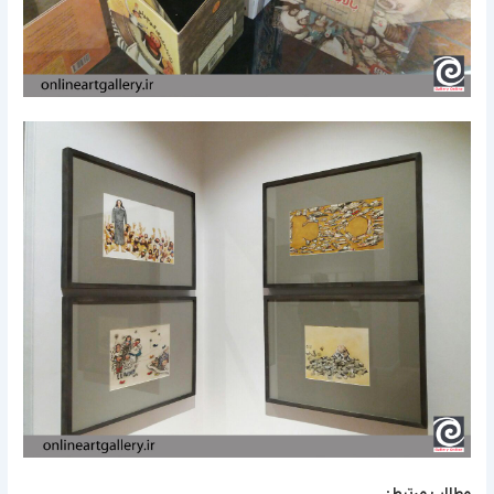
مطالب مرتبط: